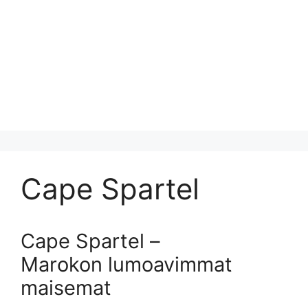
Cape Spartel
Cape Spartel –
Marokon lumoavimmat
maisemat