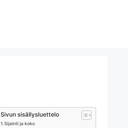
Sivun sisällysluettelo
Sijainti ja koko