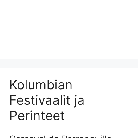
Kolumbian
Festivaalit ja
Perinteet