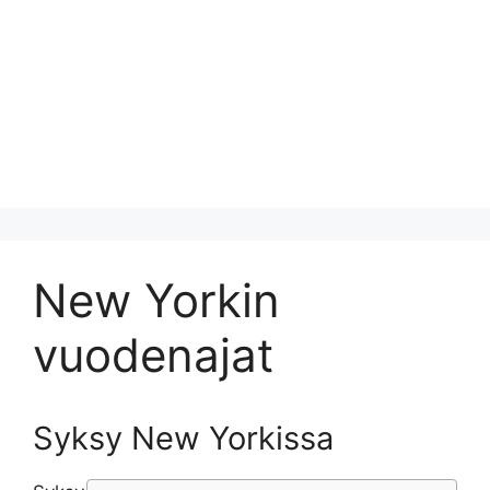
New Yorkin
vuodenajat
Syksy New Yorkissa