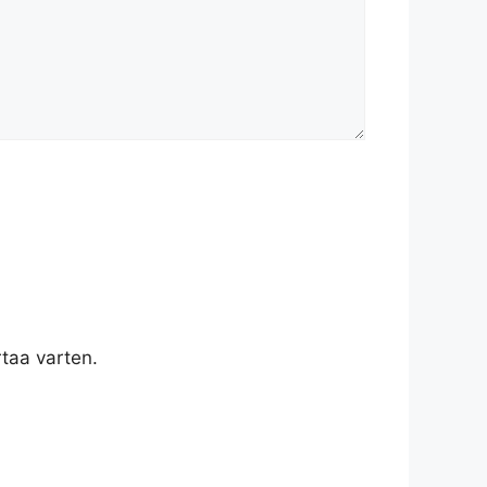
taa varten.