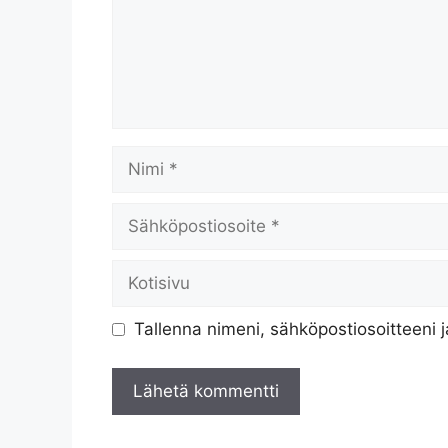
Nimi
Sähköpostiosoite
Kotisivu
Tallenna nimeni, sähköpostiosoitteeni 