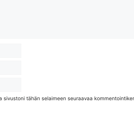
ja sivustoni tähän selaimeen seuraavaa kommentointiker