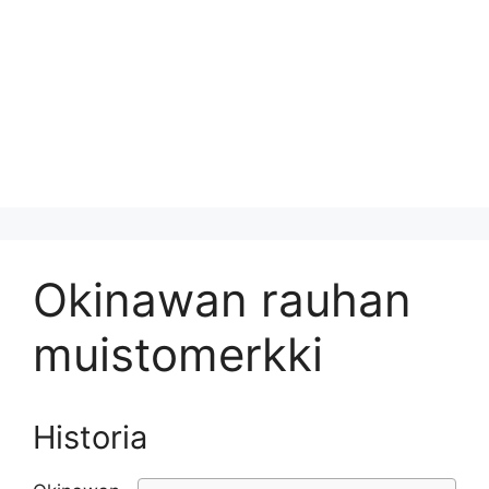
Okinawan rauhan
muistomerkki
Historia