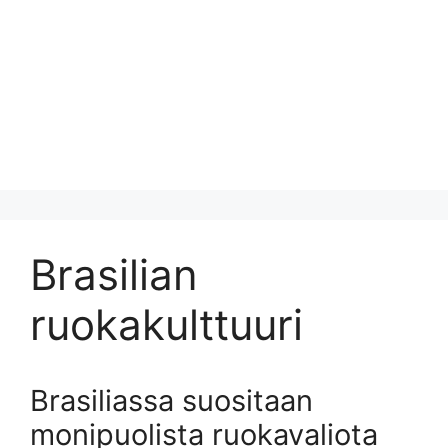
Brasilian
ruokakulttuuri
Brasiliassa suositaan
monipuolista ruokavaliota