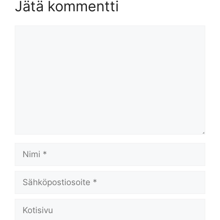
Jätä kommentti
Kommentti
Nimi
Sähköpostiosoite
Kotisivu