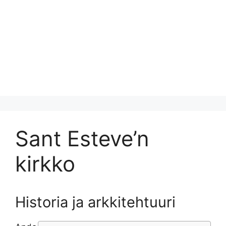
Sant Esteve’n
kirkko
Historia ja arkkitehtuuri