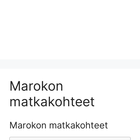
Marokon
matkakohteet
Marokon matkakohteet