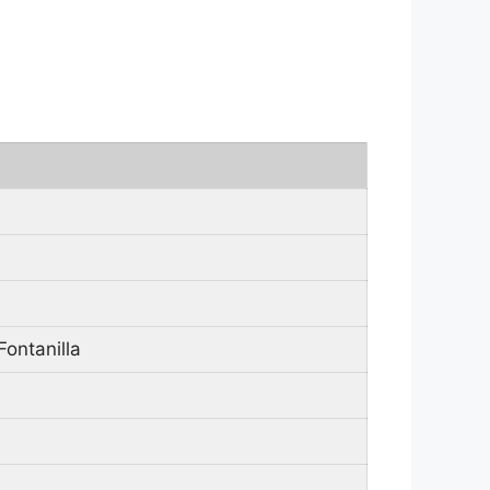
ontanilla