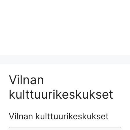
Vilnan
kulttuurikeskukset
Vilnan kulttuurikeskukset