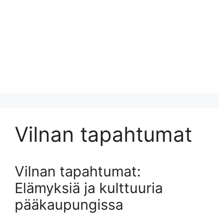
Vilnan tapahtumat
Vilnan tapahtumat:
Elämyksiä ja kulttuuria
pääkaupungissa