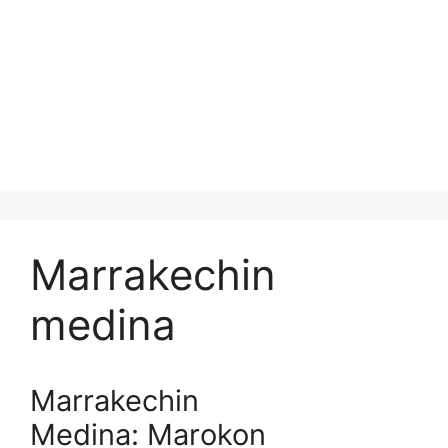
Marrakechin
medina
Marrakechin
Medina: Marokon