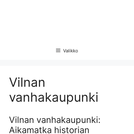
Valikko
Vilnan
vanhakaupunki
Vilnan vanhakaupunki:
Aikamatka historian