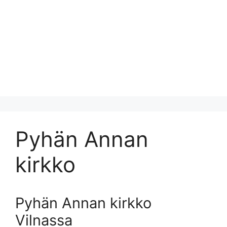
Pyhän Annan
kirkko
Pyhän Annan kirkko
Vilnassa