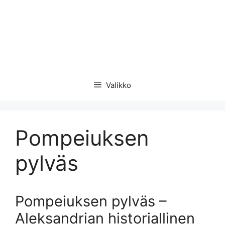
Valikko
Pompeiuksen
pylväs
Pompeiuksen pylväs –
Aleksandrian historiallinen