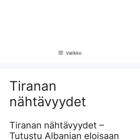
Valikko
Tiranan
nähtävyydet
Tiranan nähtävyydet –
Tutustu Albanian eloisaan