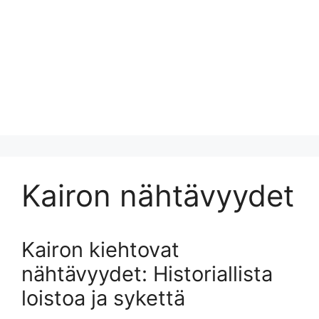
Kairon nähtävyydet
Kairon kiehtovat
nähtävyydet: Historiallista
loistoa ja sykettä