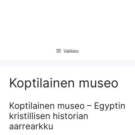
Valikko
Koptilainen museo
Koptilainen museo – Egyptin
kristillisen historian
aarrearkku