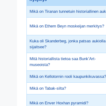
Mikä on Tiranan tunnetuin historiallinen auk
Mikä on Ethem Beyn moskeijan merkitys?
Kuka oli Skanderbeg, jonka patsas aukiolla
sijaitsee?
Mitä historiallista tietoa saa Bunk’Art-
museoista?
Mikä on Kellotornin rooli kaupunkikuvassa
Mikä on Tabak-silta?
Mikä on Enver Hoxhan pyramidi?