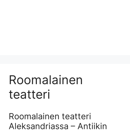
Roomalainen
teatteri
Roomalainen teatteri
Aleksandriassa – Antiikin