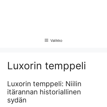
Valikko
Luxorin temppeli
Luxorin temppeli: Niilin
itärannan historiallinen
sydän