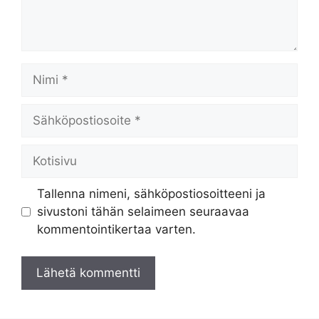
Nimi
Sähköpostiosoite
Kotisivu
Tallenna nimeni, sähköpostiosoitteeni ja
sivustoni tähän selaimeen seuraavaa
kommentointikertaa varten.