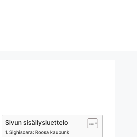
Sivun sisällysluettelo
Sighisoara: Roosa kaupunki