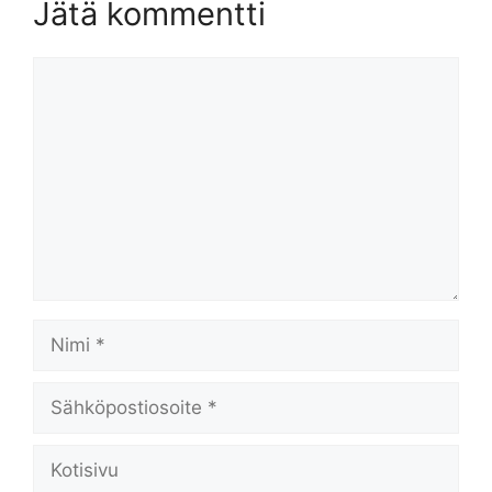
Jätä kommentti
Kommentti
Nimi
Sähköpostiosoite
Kotisivu