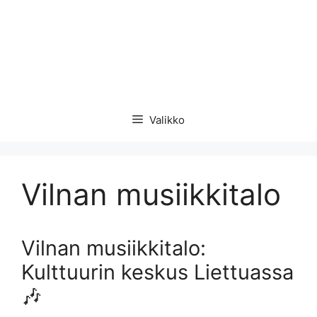
Valikko
Vilnan musiikkitalo
Vilnan musiikkitalo:
Kulttuurin keskus Liettuassa
🎶