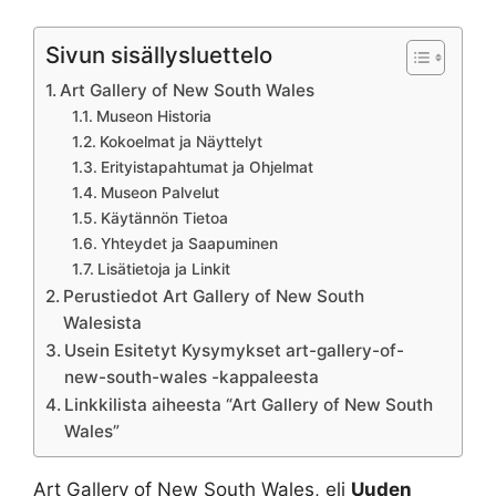
Sivun sisällysluettelo
Art Gallery of New South Wales
Museon Historia
Kokoelmat ja Näyttelyt
Erityistapahtumat ja Ohjelmat
Museon Palvelut
Käytännön Tietoa
Yhteydet ja Saapuminen
Lisätietoja ja Linkit
Perustiedot Art Gallery of New South
Walesista
Usein Esitetyt Kysymykset art-gallery-of-
new-south-wales -kappaleesta
Linkkilista aiheesta “Art Gallery of New South
Wales”
Art Gallery of New South Wales, eli
Uuden