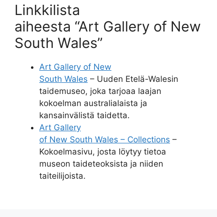
Linkkilista
aiheesta “Art Gallery of New
South Wales”
Art Gallery of New
South Wales
– Uuden Etelä-Walesin
taidemuseo, joka tarjoaa laajan
kokoelman australialaista ja
kansainvälistä taidetta.
Art Gallery
of New South Wales – Collections
–
Kokoelmasivu, josta löytyy tietoa
museon taideteoksista ja niiden
taiteilijoista.