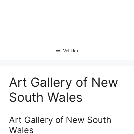
Valikko
Art Gallery of New
South Wales
Art Gallery of New South
Wales