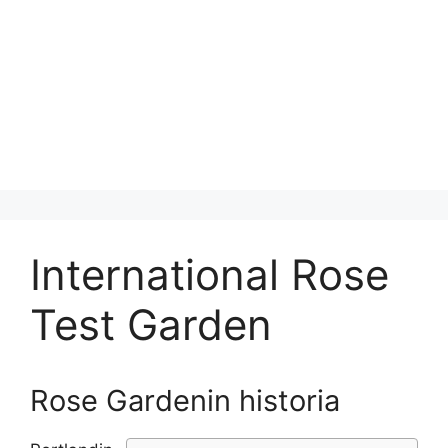
International Rose
Test Garden
Rose Gardenin historia