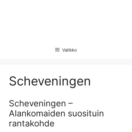
Valikko
Scheveningen
Scheveningen –
Alankomaiden suosituin
rantakohde