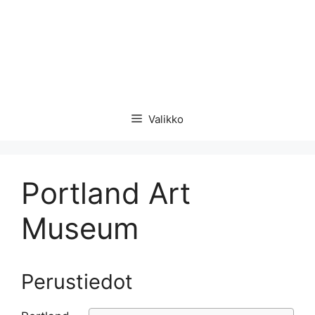
Valikko
Portland Art
Museum
Perustiedot