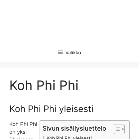
Valikko
Koh Phi Phi
Koh Phi Phi yleisesti
Koh Phi Phi
Sivun sisällysluettelo
on yksi
Koh Phi Phi yleisesti