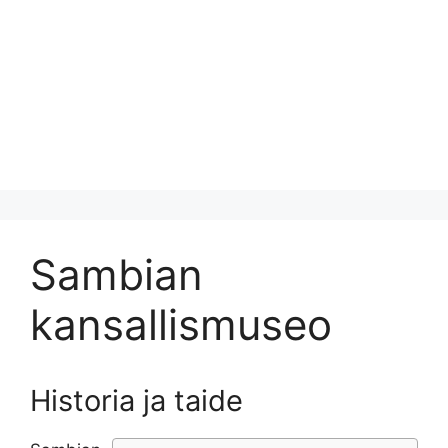
Sambian
kansallismuseo
Historia ja taide