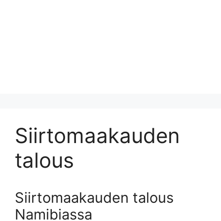
Siirtomaakauden
talous
Siirtomaakauden talous
Namibiassa