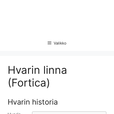
Valikko
Hvarin linna
(Fortica)
Hvarin historia