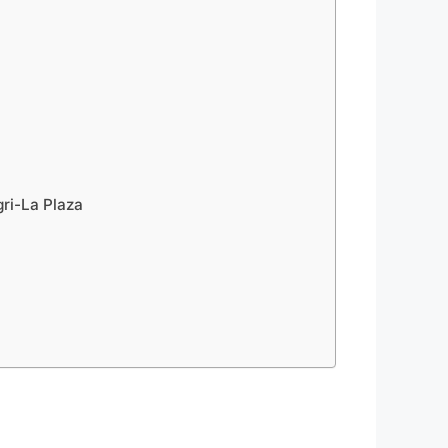
ri-La Plaza