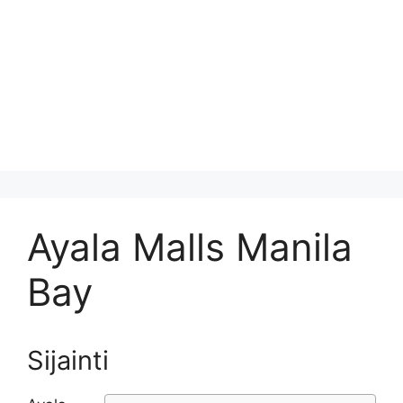
Ayala Malls Manila
Bay
Sijainti