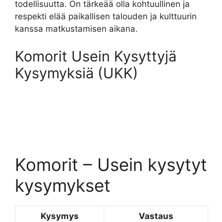
todellisuutta. On tärkeää olla kohtuullinen ja
respekti elää paikallisen talouden ja kulttuurin
kanssa matkustamisen aikana.
Komorit Usein Kysyttyjä
Kysymyksiä (UKK)
Komorit – Usein kysytyt
kysymykset
Kysymys
Vastaus