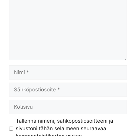
Nimi
Sähköpostiosoite
Kotisivu
Tallenna nimeni, sähköpostiosoitteeni ja
sivustoni tähän selaimeen seuraavaa