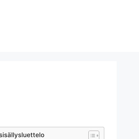
sisällysluettelo