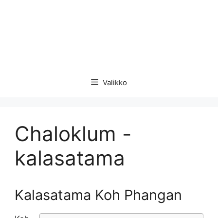
Valikko
Chaloklum -
kalasatama
Kalasatama Koh Phangan