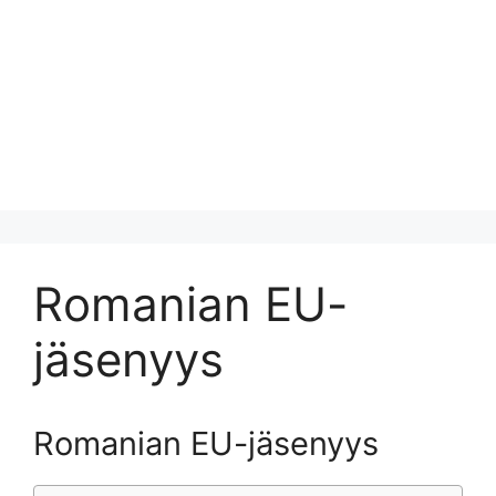
Romanian EU-
jäsenyys
Romanian EU-jäsenyys