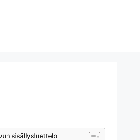
vun sisällysluettelo